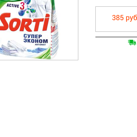
385 руб