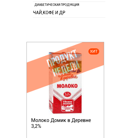
ДИАБЕТИЧЕСКАЯ ПРОДУКЦИЯ
ЧАЙ,КОФЕ И ДР
ХИТ
Молоко Домик в Деревне
3,2%