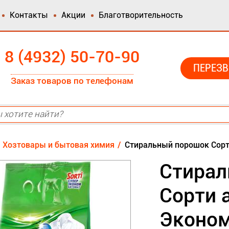
Контакты
Акции
Благотворительность
8 (4932) 50-70-90
ПЕРЕЗВ
Заказ товаров по телефонам
Хозтовары и бытовая химия
Стиральный порошок Сорти
Стирал
Сорти 
Эконо