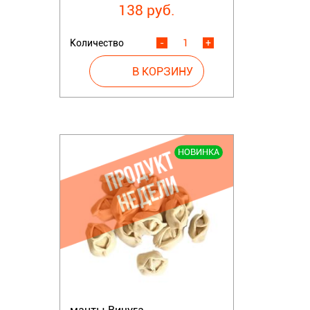
138 руб.
Количество
-
+
НОВИНКА