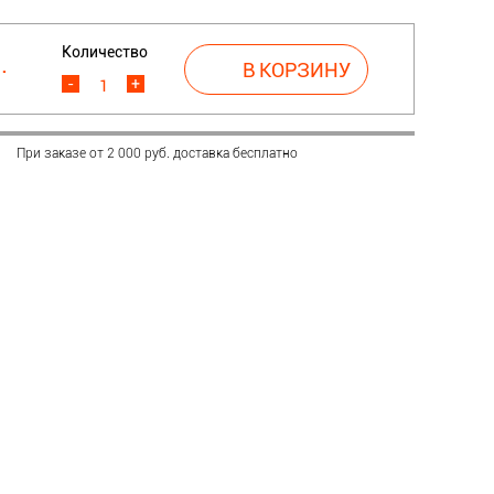
Количество
.
-
+
При заказе от 2 000 руб. доставка бесплатно