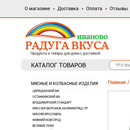
О магазине
Доставка
Оплата
Отзывы
КАТАЛОГ ТОВАРОВ
Главная
МЯСНЫЕ И КОЛБАСНЫЕ ИЗДЕЛИЯ
ЦАРИЦЫНСКИЙ МК
ОСТАНКИНСКИЙ МК
ВЛАДИМИРСКИЙ СТАНДАРТ
МЯСО В/К (ВОРОНЕЖ, КАЛИНИНГРАД, ПР
МЯСОЯР, ЯРОСЛАВЛЬ
НИЖНИЙ НОВГОРОД
ВЕЛИКИЕ ЛУКИ